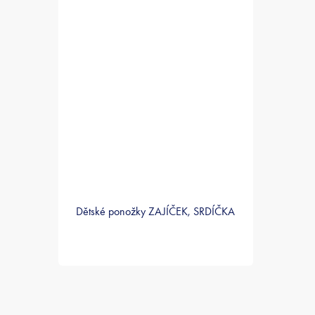
Dětské ponožky ZAJÍČEK, SRDÍČKA