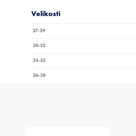
27-29
30-32
33-35
36-38