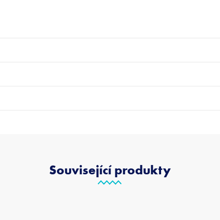
Související produkty