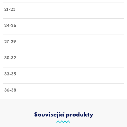
21-23
24-26
27-29
30-32
33-35
36-38
Související produkty