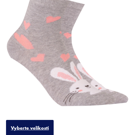
Vyberte velikosti