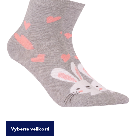
Vyberte velikosti