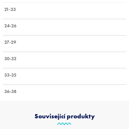
21-23
24-26
27-29
30-32
33-35
36-38
Související produkty