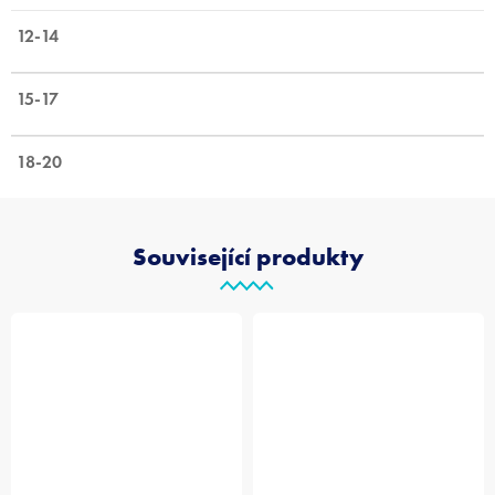
12-14
15-17
18-20
Související produkty