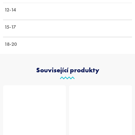
12-14
15-17
18-20
Související produkty