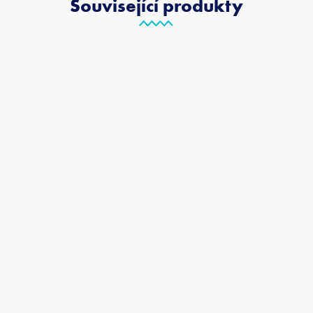
Související produkty