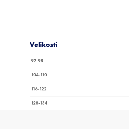
92-98
104-110
116-122
128-134