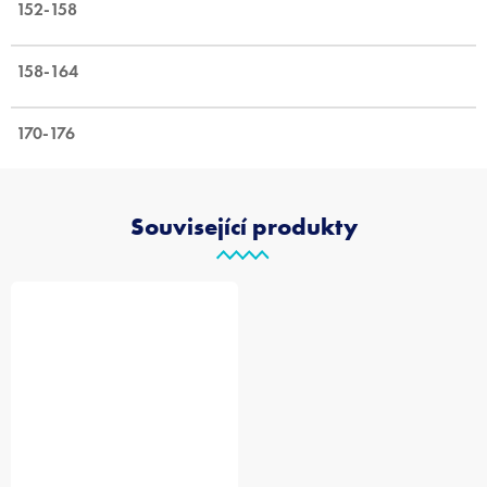
152-158
158-164
170-176
Související produkty