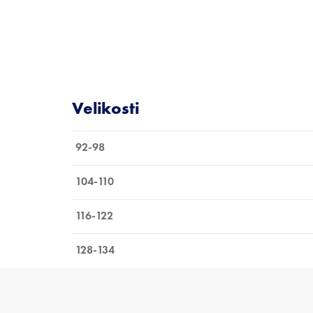
92-98
104-110
116-122
128-134