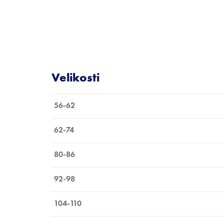
56-62
62-74
80-86
92-98
104-110