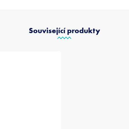
Související produkty