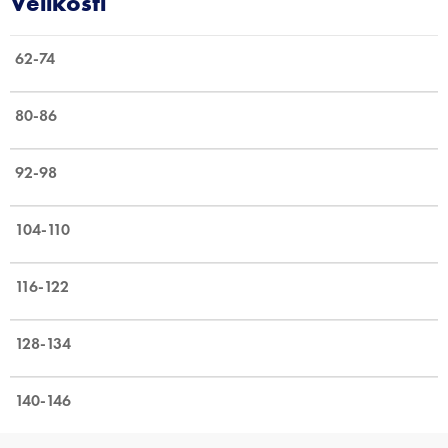
62-74
80-86
92-98
104-110
116-122
128-134
140-146