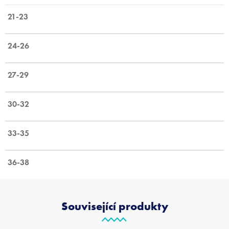
21-23
24-26
27-29
30-32
33-35
36-38
Související produkty