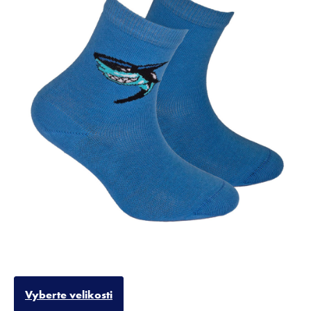
Vyberte velikosti