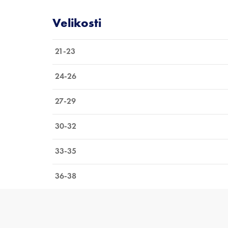
21-23
24-26
27-29
30-32
33-35
36-38