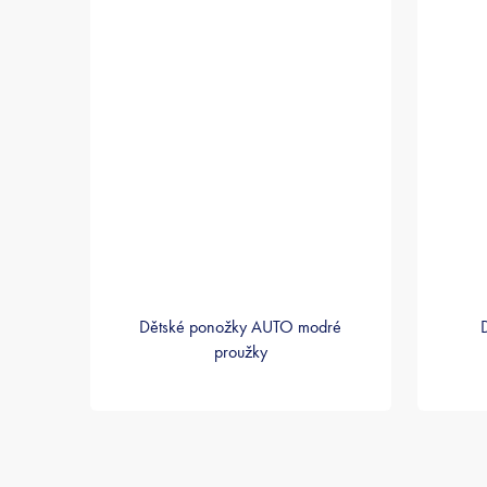
Dětské ponožky AUTO modré
proužky