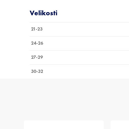
21-23
24-26
27-29
30-32