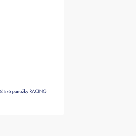
Dětské ponožky RACING