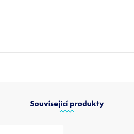
Související produkty