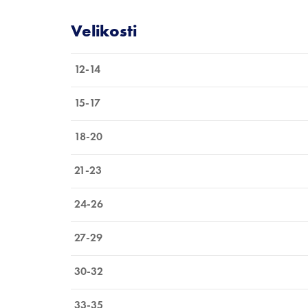
12-14
15-17
18-20
21-23
24-26
27-29
30-32
33-35