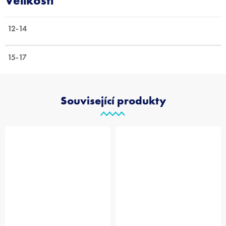
12-14
15-17
Související produkty