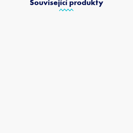
Související produkty