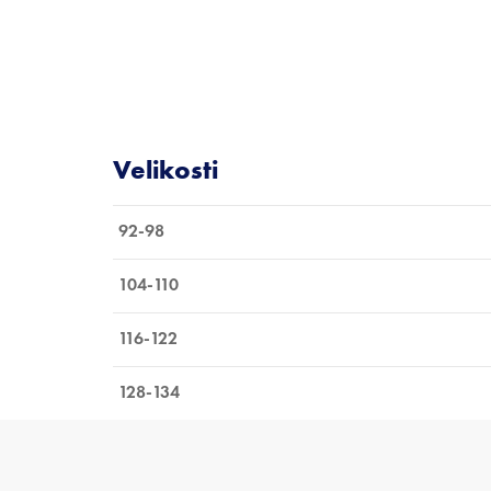
92-98
104-110
116-122
128-134