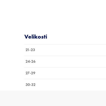
21-23
24-26
27-29
30-32