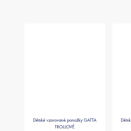
Dětské vzorované ponožky GATTA
Děts
TROLLOVÉ