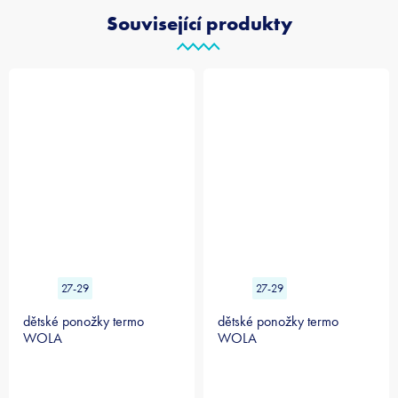
Související produkty
27-29
27-29
dětské ponožky termo
dětské ponožky termo
WOLA
WOLA