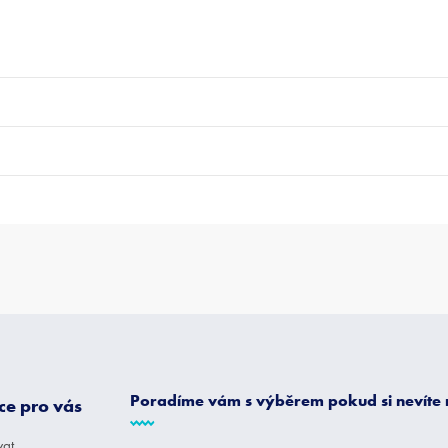
Poradíme vám s výběrem pokud si nevíte
ce pro vás
vat